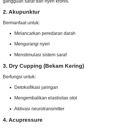
gangguan saraf dan nyeri kronis.
2. Akupunktur
Bermanfaat untuk:
Melancarkan peredaran darah
Mengurangi nyeri
Menstimulasi sistem saraf
3. Dry Cupping (Bekam Kering)
Berfungsi untuk:
Detoksifikasi jaringan
Mengembalikan elastisitas otot
Aktivasi neurotransmitter
4. Acupressure