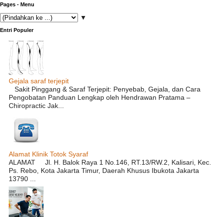
Pages - Menu
▼
Entri Populer
Gejala saraf terjepit
Sakit Pinggang & Saraf Terjepit: Penyebab, Gejala, dan Cara
Pengobatan Panduan Lengkap oleh Hendrawan Pratama –
Chiropractic Jak...
Alamat Klinik Totok Syaraf
ALAMAT Jl. H. Balok Raya 1 No.146, RT.13/RW.2, Kalisari, Kec.
Ps. Rebo, Kota Jakarta Timur, Daerah Khusus Ibukota Jakarta
13790 ...