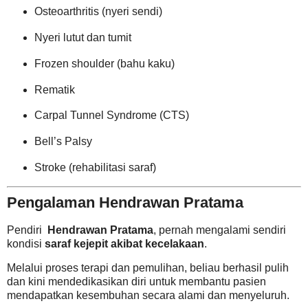
Osteoarthritis (nyeri sendi)
Nyeri lutut dan tumit
Frozen shoulder (bahu kaku)
Rematik
Carpal Tunnel Syndrome (CTS)
Bell’s Palsy
Stroke (rehabilitasi saraf)
Pengalaman Hendrawan Pratama
Pendiri
Hendrawan Pratama
, pernah mengalami sendiri
kondisi
saraf kejepit akibat kecelakaan
.
Melalui proses terapi dan pemulihan, beliau berhasil pulih
dan kini mendedikasikan diri untuk membantu pasien
mendapatkan kesembuhan secara alami dan menyeluruh.