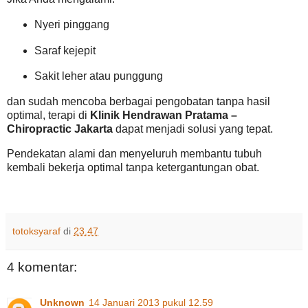
Nyeri pinggang
Saraf kejepit
Sakit leher atau punggung
dan sudah mencoba berbagai pengobatan tanpa hasil
optimal, terapi di
Klinik Hendrawan Pratama –
Chiropractic Jakarta
dapat menjadi solusi yang tepat.
Pendekatan alami dan menyeluruh membantu tubuh
kembali bekerja optimal tanpa ketergantungan obat.
totoksyaraf
di
23.47
4 komentar:
Unknown
14 Januari 2013 pukul 12.59