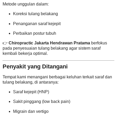
Metode unggulan dalam:
Koreksi tulang belakang
Penanganan saraf kejepit
Perbaikan postur tubuh
👉
Chiropractic Jakarta Hendrawan Pratama
berfokus
pada penyesuaian tulang belakang agar sistem saraf
kembali bekerja optimal.
Penyakit yang Ditangani
Tempat kami menangani berbagai keluhan terkait saraf dan
tulang belakang, di antaranya:
Saraf kejepit (HNP)
Sakit pinggang (low back pain)
Migrain dan vertigo