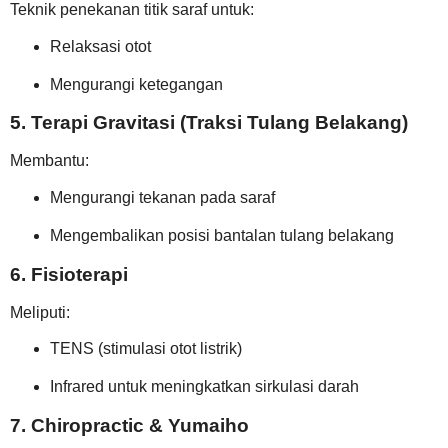
Teknik penekanan titik saraf untuk:
Relaksasi otot
Mengurangi ketegangan
5. Terapi Gravitasi (Traksi Tulang Belakang)
Membantu:
Mengurangi tekanan pada saraf
Mengembalikan posisi bantalan tulang belakang
6. Fisioterapi
Meliputi:
TENS (stimulasi otot listrik)
Infrared untuk meningkatkan sirkulasi darah
7. Chiropractic & Yumaiho