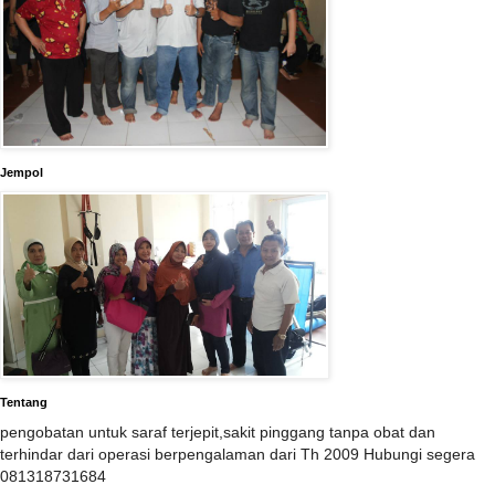
Jempol
Tentang
pengobatan untuk saraf terjepit,sakit pinggang tanpa obat dan
terhindar dari operasi berpengalaman dari Th 2009 Hubungi segera
081318731684