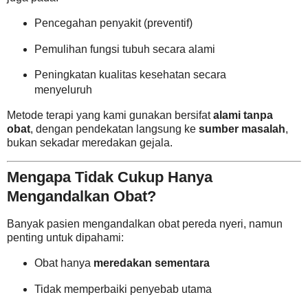
Pencegahan penyakit (preventif)
Pemulihan fungsi tubuh secara alami
Peningkatan kualitas kesehatan secara
menyeluruh
Metode terapi yang kami gunakan bersifat
alami tanpa
obat
, dengan pendekatan langsung ke
sumber masalah
,
bukan sekadar meredakan gejala.
Mengapa Tidak Cukup Hanya
Mengandalkan Obat?
Banyak pasien mengandalkan obat pereda nyeri, namun
penting untuk dipahami:
Obat hanya
meredakan sementara
Tidak memperbaiki penyebab utama