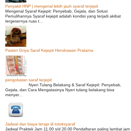
Penyakit HNP | mengenal lebih jauh syaraf terjepit
Mengenal Syaraf Kejepit: Penyebab, Gejala, dan Solusi
Pemulihannya Syaraf kejepit adalah kondisi yang terjadi akibat
tergesernya ruas t...
Pasien Griya Saraf Kejepit Hendrawan Pratama
pengobatan saraf terjepit
Nyeri Tulang Belakang & Saraf Kejepit: Penyebab,
Gejala, dan Cara Mengatasinya Nyeri tulang belakang bisa
menyer...
Jadwal dan biaya terapi di totoksyaraf
Jadwal Praktek Jam 11.00 s/d 20.00 Pendaftaran paling lambat jam