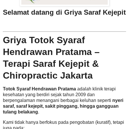
Selamat datang di Griya Saraf Kejepit
Griya Totok Syaraf
Hendrawan Pratama –
Terapi Saraf Kejepit &
Chiropractic Jakarta
Totok Syaraf Hendrawan Pratama
adalah klinik terapi
kesehatan yang berdiri sejak tahun 2009 dan
berpengalaman menangani berbagai keluhan seperti
nyeri
saraf, saraf kejepit, sakit pinggang, hingga gangguan
tulang belakang
.
Kami tidak hanya berfokus pada pengobatan (kuratif), tetapi
juga pada: