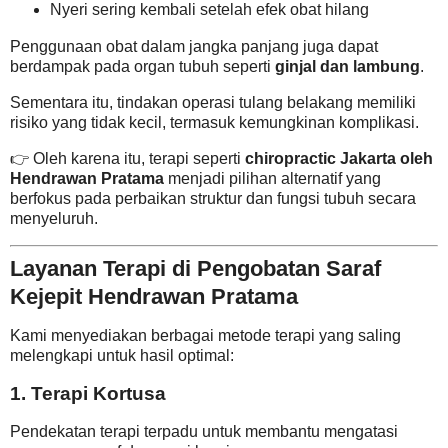
Nyeri sering kembali setelah efek obat hilang
Penggunaan obat dalam jangka panjang juga dapat
berdampak pada organ tubuh seperti
ginjal dan lambung
.
Sementara itu, tindakan operasi tulang belakang memiliki
risiko yang tidak kecil, termasuk kemungkinan komplikasi.
👉 Oleh karena itu, terapi seperti
chiropractic Jakarta oleh
Hendrawan Pratama
menjadi pilihan alternatif yang
berfokus pada perbaikan struktur dan fungsi tubuh secara
menyeluruh.
Layanan Terapi di Pengobatan Saraf
Kejepit Hendrawan Pratama
Kami menyediakan berbagai metode terapi yang saling
melengkapi untuk hasil optimal:
1. Terapi Kortusa
Pendekatan terapi terpadu untuk membantu mengatasi