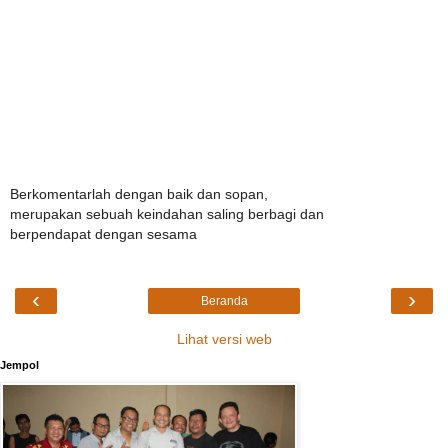
Berkomentarlah dengan baik dan sopan,
merupakan sebuah keindahan saling berbagi dan
berpendapat dengan sesama
‹
›
Beranda
Lihat versi web
Jempol