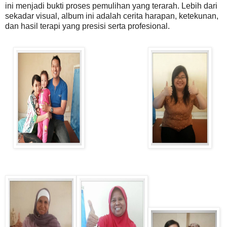
ini menjadi bukti proses pemulihan yang terarah. Lebih dari
sekadar visual, album ini adalah cerita harapan, ketekunan,
dan hasil terapi yang presisi serta profesional.