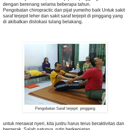
dengan berenang selama beberapa tahun.
Pengobatan chiropractic dan pijat yumeiho baik Untuk sakit
saraf terjepit leher dan sakit saraf terjepit di pinggang yang
di akibatkan dislokasi tulang belakang.
Pengobatan Saraf terjepit pinggang
untuk merawat nyeri, kita justru harus terus beraktivitas dan
bergerak. Salah satunya, rutin berkegiatan