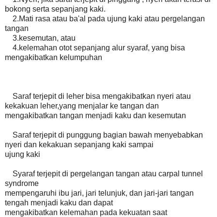
bokong serta sepanjang kaki.
2.Mati rasa atau ba'al pada ujung kaki atau pergelangan
tangan
3.kesemutan, atau
4.kelemahan otot sepanjang alur syaraf, yang bisa
mengakibatkan kelumpuhan
Saraf terjepit di leher bisa mengakibatkan nyeri atau
kekakuan leher,yang menjalar ke tangan dan
mengakibatkan tangan menjadi kaku dan kesemutan
Saraf terjepit di punggung bagian bawah menyebabkan
nyeri dan kekakuan sepanjang kaki sampai
ujung kaki
Syaraf terjepit di pergelangan tangan atau carpal tunnel
syndrome
mempengaruhi ibu jari, jari telunjuk, dan jari-jari tangan
tengah menjadi kaku dan dapat
mengakibatkan kelemahan pada kekuatan saat