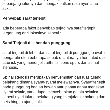
sepanjang jalurnya dan mengakibatkan rasa nyeri atau
sakit.
Penyebab saraf terjepit.
ada beberapa fakor penyebab terjadinya saraf terjepit
tergantung dari lokasinya seperti :
Saraf Terjepit di leher dan punggung
saraf terjepit di leher dan saraf terjepit di punggung bawah di
pengaruhi oleh beberapa sebab di antaranya herniated disc
atau isk yang menonjol , arthritis, bone spurs dan spinal
stenosis.
Spinal stenosis merupakan penyempitan dari ruas tulang
belakang dimana syaraf-syaraf melewatinya. Syaraf terjepit
pada punggung bagian bawah atau pantat dapat menekan
syaraf sciatic, yang dapat menyebabkan gejala sciatica
seperti nyeri tulang belakang yang menjalar ke bokong dan
beis hingga ujung kaki.