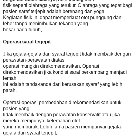
fisik seperti olahraga yang terukur. Olahraga yang tepat bagi
pasien saraf terjepit adalah berenang dan yoga.
Kegiatan fisik ini dapat memperkuat otot punggung dan
leher tanpa menimbulkan tekanan yang
besar pada tubuh,
Operasi saraf terjepit
Jika gejala-gejala dari syaraf terjepit tidak membaik dengan
perawatan-perawatan diatas,
operasi mungkin direkomendasikan. Operasi
direkomendasikan jika kondisi saraf berkembang menjadi
lemah.
Ini adalah tanda-tanda dari kerusakan syaraf yang lebih
parah.
Operasi-operasi pembedahan direkomendasikan untuk
pasien yang
tidak membaik dengan perawatan konservatif atau jika
mereka mempunyai kelemahan otot
yang memburuk. Lebih lama pasien mempunyai gejala-
gejala dari syaraf terjepit,