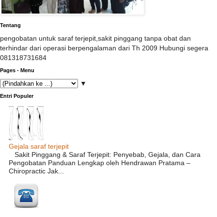
Tentang
pengobatan untuk saraf terjepit,sakit pinggang tanpa obat dan
terhindar dari operasi berpengalaman dari Th 2009 Hubungi segera
081318731684
Pages - Menu
▼
Entri Populer
Gejala saraf terjepit
Sakit Pinggang & Saraf Terjepit: Penyebab, Gejala, dan Cara
Pengobatan Panduan Lengkap oleh Hendrawan Pratama –
Chiropractic Jak...