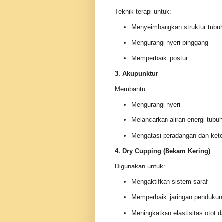
Teknik terapi untuk:
Menyeimbangkan struktur tubu
Mengurangi nyeri pinggang
Memperbaiki postur
3. Akupunktur
Membantu:
Mengurangi nyeri
Melancarkan aliran energi tubu
Mengatasi peradangan dan ket
4. Dry Cupping (Bekam Kering)
Digunakan untuk:
Mengaktifkan sistem saraf
Memperbaiki jaringan pendukun
Meningkatkan elastisitas otot d